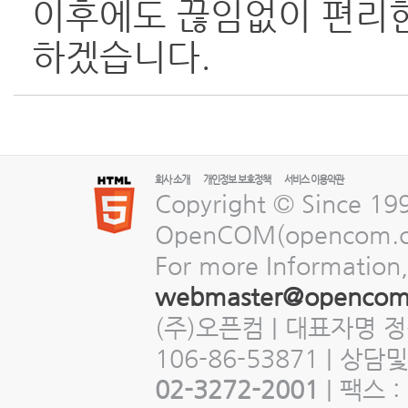
이후에도 끊임없이 편리한
하겠습니다.
회사 소개
개인정보 보호정책
서비스 이용약관
Copyright © Since 19
OpenCOM(opencom.com
For more Information,
webmaster@opencom
(주)오픈컴 | 대표자명 
106-86-53871 | 상
02-3272-2001
| 팩스 :