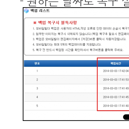
- 원하는 날짜로 복구 