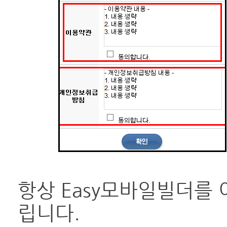
항상 Easy모바일빌더를
립니다.