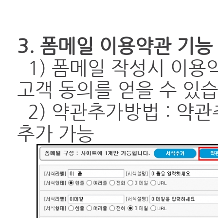
3. 폼메일 이용약관 기능
1) 폼메일 작성시 이
고객 동의를 얻을 수 있습
2) 약관추가방법 : 약관
추가 가능