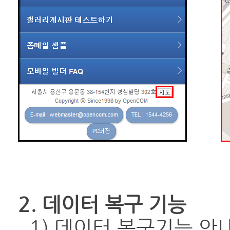
2. 데이터 복구 기능
1) 데이터 복구기능 안