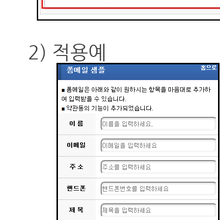
2) 적용예