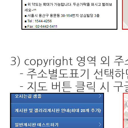
3) copyright 영역 
- 주소별도표기 선택하면
- 지도 버튼 클릭 시 