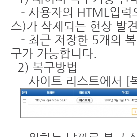
- 사용자의 HTML입력
스)가 삭제되는 현상 발
- 최근 저장한 5개의 
구가 가능합니다.
2) 복구방법
- 사이트 리스트에서 [