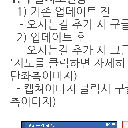
1) 기존 업데이트 전
-
오시는길 추가 시 구
2) 업데이트 후
- 오시는길 추가 시 그
'지도를 클릭하면 자세히 
단좌측이미지)
- 캡쳐이미지 클릭시 구글
측이미지)