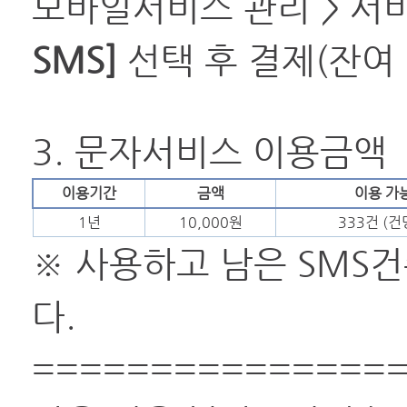
모바일서비스 관리 > 서
SMS]
선택 후 결제(잔여
3. 문자서비스 이용금액
이용기간
금액
이용 가
1년
10,000원
333건 (건
※ 사용하고 남은 SMS
다.
===============