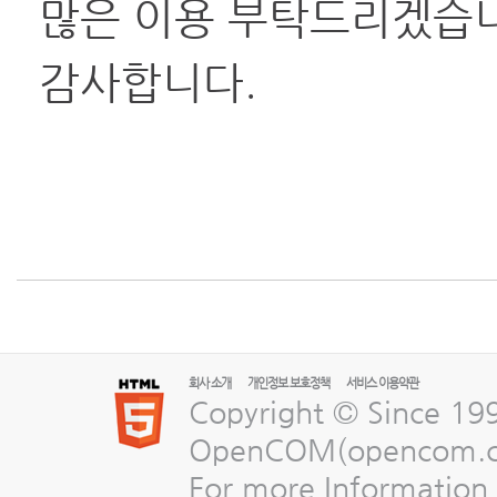
많은 이용 부탁드리겠습
감사합니다.
회사 소개
개인정보 보호정책
서비스 이용약관
Copyright © Since 19
OpenCOM(opencom.com
For more Information,