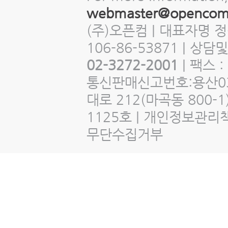
webmaster@opencom
(주)오픈컴 | 대표자명 
106-86-53871 | 상
02-3272-2001
| 팩스 :
통신판매신고번호:용산03
대로 212(마곡동 800
1125호 | 개인정보관리
무단수집거부