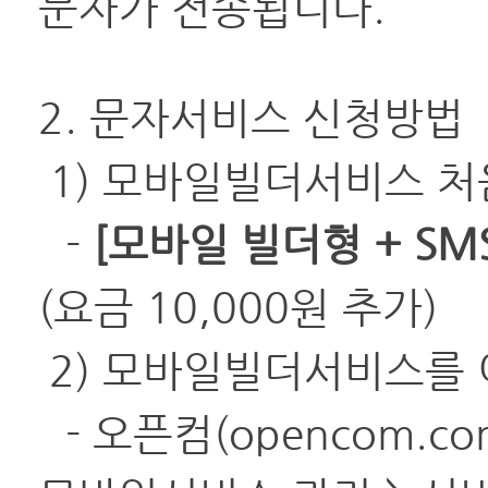
문자가 전송됩니다.
2. 문자서비스 신청방법
1) 모바일빌더서비스 처
-
[모바일 빌더형 + SM
(요금 10,000원 추가)
2) 모바일빌더서비스를
-
오픈컴(opencom.c