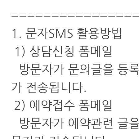
===============
1. 문자SMS 활용방법
1) 상담신청 폼메일
방문자가 문의글을 등록
가 전송됩니다.
2) 예약접수 폼메일
방문자가 예약관련 글을