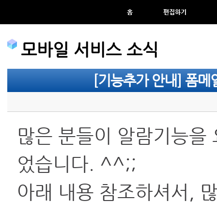
홈
편집하기
모바일 서비스 소식
[기능추가 안내] 폼메일
많은 분들이 알람기능을 
었습니다. ^^;;
아래 내용 참조하셔서, 