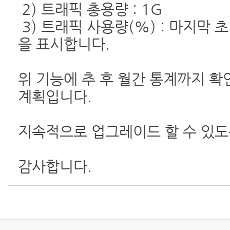
2) 트래픽 총용량 : 1G
3) 트래픽 사용량(%) : 마지막
을 표시합니다.
위 기능에 추 후 월간 통계까지 
계획입니다.
지속적으로 업그레이드 할 수 있
감사합니다.