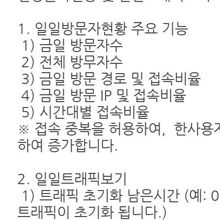
1. 일일방문자현황 주요 기능
1) 금일 방문자수
2) 전체 방무자수
3) 금일 방문 경로 및 접속비율
4) 금일 방문 IP 및 접속비율
5) 시간대별 접속비율
※ 접속 중복을 허용하여, 한사용
하여 증가합니다.
2. 일일트래픽보기
1) 트래픽 초기화 남은시간 (예: 03
트래픽이 초기화 됩니다.)