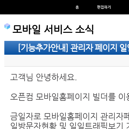
홈
편집하기
모바일 서비스 소식
[기능추가안내] 관리자 페이지 일
고객님 안녕하세요.
오픈컴 모바일홈페이지 빌더를 이
금일자로 모바일홈페이지 관리자
일방문자현황 및 일일트래픽보기 